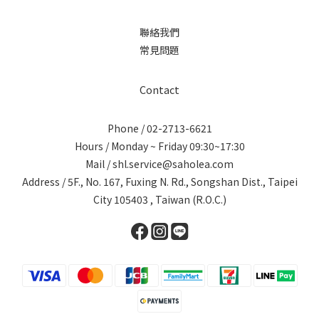
聯絡我們
常見問題
Contact
Phone / 02-2713-6621
Hours / Monday ~ Friday 09:30~17:30
Mail / shl.service@saholea.com
Address / 5F., No. 167, Fuxing N. Rd., Songshan Dist., Taipei
City 105403 , Taiwan (R.O.C.)