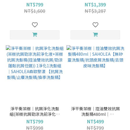
1000ml│SAHOLEA【抗屑
精(控油雙效/勁涼蓬鬆任
NT$799
NT$1,399
洗髮精/止癢洗髮精/換季洗髮
選)x3+原木氣墊按摩梳)
NT$1,600
NT$3,287
精】
SAHOLEA森歐黎漾 【抗屑洗
髮精/止癢洗髮精/換季洗髮
精】
淨平衡茶樹│抗屑淨化洗髮
淨平衡茶樹｜控油雙效抗屑
組(茶樹抗屑勁涼洗前淨化液
洗髮精480ml｜
+茶樹抗屑洗髮精(控油雙效
SAHOLEA【無矽靈洗髮精/
NT$799
NT$499
抗屑/勁涼蓬鬆抗屑任選)) 1
抗頭皮屑洗髮精/去頭皮味洗
NT$998
NT$799