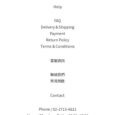
Help
FAQ
Delivery & Shipping
Payment
Return Policy
Terms & Conditions
客服資訊
聯絡我們
常見問題
Contact
Phone / 02-2713-6621