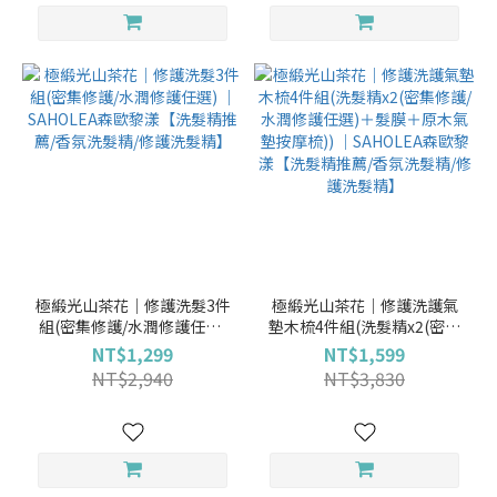
極緞光山茶花｜修護洗髮3件
極緞光山茶花｜修護洗護氣
組(密集修護/水潤修護任選)
墊木梳4件組(洗髮精x2(密集
｜SAHOLEA森歐黎漾【洗髮
修護/水潤修護任選)＋髮膜＋
NT$1,299
NT$1,599
精推薦/香氛洗髮精/修護洗髮
原木氣墊按摩梳)) ｜
NT$2,940
NT$3,830
精】
SAHOLEA森歐黎漾【洗髮精
推薦/香氛洗髮精/修護洗髮
精】