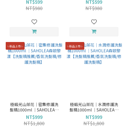
【洗髮精推薦/蓬鬆洗髮精/橘
黎漾【洗髮精推薦/蓬鬆洗髮
NT$599
NT$599
色洗髮精/小橘瓶/蓬鬆小橘
精/橘色洗髮精/小橘瓶/蓬鬆
NT$980
NT$980
瓶/髮根燙】
小橘瓶/髮根燙】
✨新品上市✨
✨新品上市✨
極緞光山茶花｜密集修護洗
極緞光山茶花｜水潤修護洗
髮精1000ml ｜SAHOLEA森
髮精1000ml ｜SAHOLEA森
歐黎漾【洗髮精推薦/香氛洗
歐黎漾【洗髮精推薦/香氛洗
NT$999
NT$999
髮精/修護洗髮精】
髮精/修護洗髮精】
NT$1,800
NT$1,800