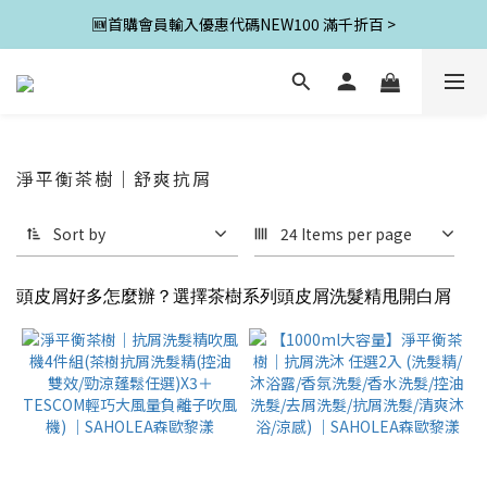
🆕首購會員輸入優惠代碼NEW100 滿千折百 >
淨平衡茶樹｜舒爽抗屑
Sort by
24 Items per page
頭皮屑好多怎麼辦？選擇茶樹系列頭皮屑洗髮精甩開白屑