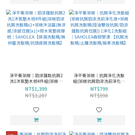
淨平衡茶樹｜勁涼蓬鬆抗屑2
淨平衡茶樹│抗屑淨化洗髮
洗1沐氣墊木梳4件組(茶樹勁
組(茶樹抗屑勁涼洗前淨化液
涼抗屑洗髮精x2+茶樹沐浴露
+茶樹抗屑洗髮精(控油雙效
NT$1,399
NT$799
(無涼感/涼感任選)x1)+原木
抗屑/勁涼蓬鬆抗屑任選)) 1
NT$3,287
NT$998
氣墊按摩梳｜SAHOLEA【保
淨化1洗髮組│SAHOLEA森
濕洗髮精/無矽靈洗髮精/抗頭
歐黎漾 【抗屑洗髮精/止癢洗
皮屑洗髮精】
髮精/換季洗髮精】