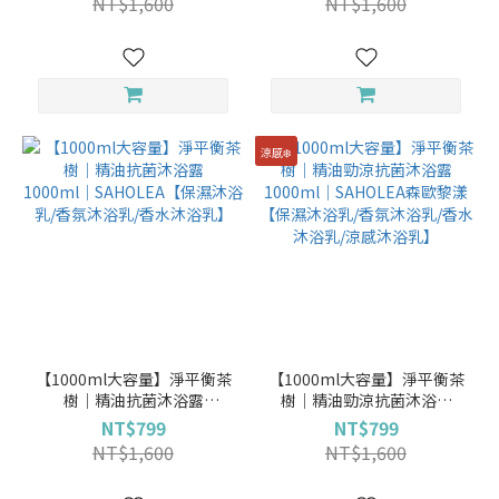
NT$1,600
NT$1,600
精】
洗髮精】
涼感❄️
【1000ml大容量】淨平衡茶
【1000ml大容量】淨平衡茶
樹│精油抗菌沐浴露
樹│精油勁涼抗菌沐浴露
1000ml│SAHOLEA【保濕
1000ml│SAHOLEA森歐黎
NT$799
NT$799
沐浴乳/香氛沐浴乳/香水沐浴
漾【保濕沐浴乳/香氛沐浴乳/
NT$1,600
NT$1,600
乳】
香水沐浴乳/涼感沐浴乳】