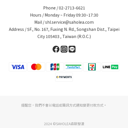
Phone / 02-2713-6621
Hours / Monday ~ Friday 09:30~17:30
Mail / shl.service@saholea.com
Address / 5F., No. 167, Fuxing N. Rd., Songshan Dist., Taipei
City 105403 , Taiwan (R.O.C.)
提醒您，我們不會以電話或簡訊方式通知變更付款方式。
2024 ©SAHOLEA森歐黎漾