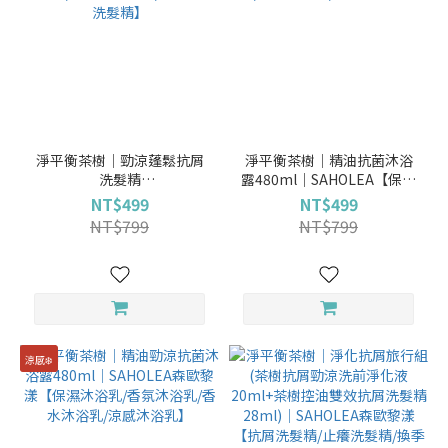
淨平衡茶樹│勁涼蓬鬆抗屑
淨平衡茶樹│精油抗菌沐浴
洗髮精
露480ml│SAHOLEA【保濕
480ml│SAHOLEA【保濕洗
沐浴乳/香氛沐浴乳/香水沐浴
NT$499
NT$499
髮精/無矽靈洗髮精/抗頭皮屑
乳】
NT$799
NT$799
洗髮精】
涼感❄️