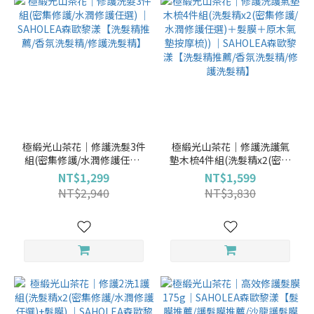
極緞光山茶花｜修護洗髮3件
極緞光山茶花｜修護洗護氣
組(密集修護/水潤修護任選)
墊木梳4件組(洗髮精x2(密集
｜SAHOLEA森歐黎漾【洗髮
修護/水潤修護任選)＋髮膜＋
NT$1,299
NT$1,599
精推薦/香氛洗髮精/修護洗髮
原木氣墊按摩梳)) ｜
NT$2,940
NT$3,830
精】
SAHOLEA森歐黎漾【洗髮精
推薦/香氛洗髮精/修護洗髮
精】