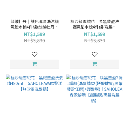
絲絨牡丹│護色彈潤洗沐護
極沙龍雪絨花│喚黑豐盈洗
氣墊木梳4件組(絲絨牡丹護
護氣墊木梳4件組(洗髮精
色洗髮精＋絲絨牡丹護色護
X2(逆齡健髮/黑耀豐盈任選)
NT$1,599
NT$1,599
髮膜＋絲絨牡丹彈潤沐浴露
＋護髮膜＋原木氣墊按摩梳)
NT$3,830
NT$3,830
＋原木氣墊按摩梳) 洗沐護木
2洗1護木梳組│SAHOLEA森
梳組│SAHOLEA
歐黎漾【護髮膜/喚黑洗髮
精】