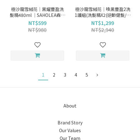
極沙龍雪絨花│黑耀豐盈洗
極沙龍雪絨花│喚黑豐盈2洗
髮精480ml │SAHOLEA森歐
1護組(洗髮精X2(逆齡健髮/黑
黎漾【無矽靈洗髮精】
耀豐盈任選)+護髮
NT$599
NT$1,299
膜)│SAHOLEA森歐黎漾
NT$980
NT$2,940
【護髮膜/黑髮洗髮精】
1
2
3
4
5
About
Brand Story
Our Values
Our Team