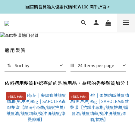
🆕首購會員輸入優惠代碼NEW100 滿千折百 >
適用髮質
Sort by
24 Items per page
依照適用髮質挑選喜愛的洗護用品，為您的秀髮顏質加分！
✨新品上市✨
✨新品上市✨