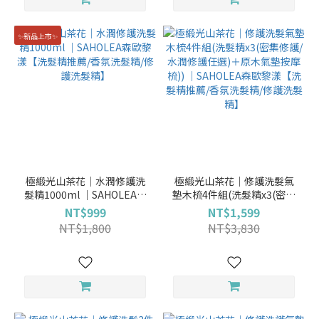
✨新品上市✨
極緞光山茶花｜水潤修護洗
極緞光山茶花｜修護洗髮氣
髮精1000ml ｜SAHOLEA森
墊木梳4件組(洗髮精x3(密集
歐黎漾【洗髮精推薦/香氛洗
修護/水潤修護任選)＋原木氣
NT$999
NT$1,599
髮精/修護洗髮精】
墊按摩梳)) ｜SAHOLEA森歐
NT$1,800
NT$3,830
黎漾【洗髮精推薦/香氛洗髮
精/修護洗髮精】