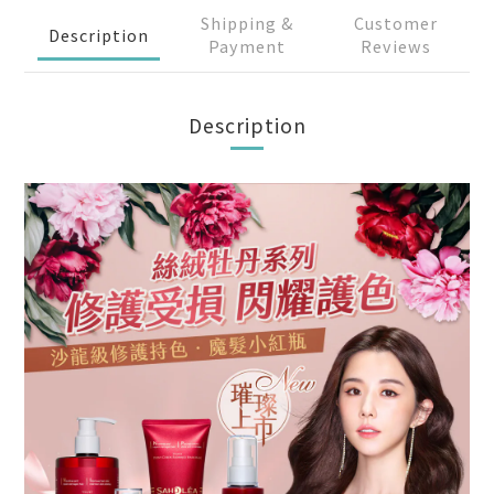
Shipping &
Customer
Description
Payment
Reviews
Description