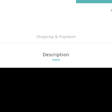
Shipping & Payment
Description