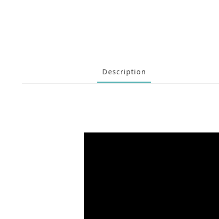
Description