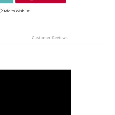
Add to Wishlist
Customer Reviews