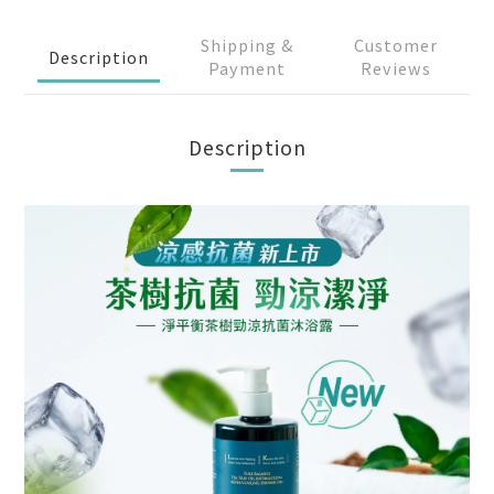
Shipping &
Customer
Description
Payment
Reviews
Description