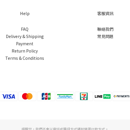
Help
客服資訊
FAQ
聯絡我們
Delivery & Shipping
常見問題
Payment
Return Policy
Terms & Conditions
提醒您，我們不會以電話或簡訊方式通知變更付款方式。