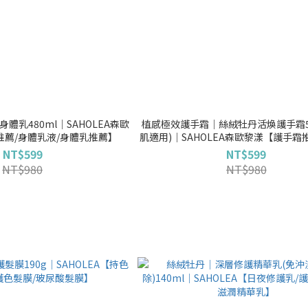
體乳480ml│SAHOLEA森歐
植感極效護手霜│絲絨牡丹活煥護手霜50
薦/身體乳液/身體乳推薦】
肌適用)│SAHOLEA森歐黎漾【護手霜
手霜】
NT$599
NT$599
NT$980
NT$980