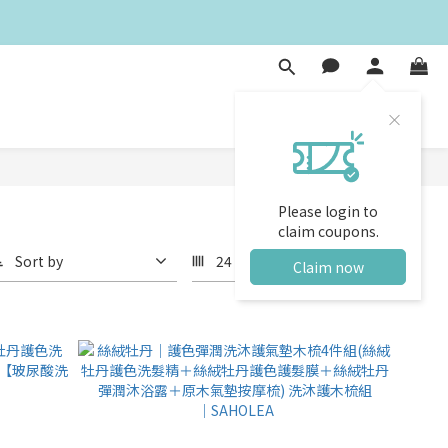
Please login to
claim coupons.
Sort by
24 Items per page
Claim now