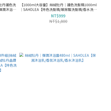
牡丹護色洗
【1000ml大容量】絲絨牡丹│護色洗髮精1000ml
彈潤沐浴
│SAHOLEA【持色洗髮精/玻尿酸洗髮精/香水洗髮
膜/保濕沐浴
精】
NT$999
NT$1,800