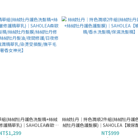
組(絲絨牡丹護色洗髮精+絲絨
絲絨牡丹│持色潤順2件組(絲絨牡丹護
護精華乳)│SAHOLEA森歐黎
絨牡丹護色護髮膜)│SAHOLEA【玻尿
/絲絨牡丹髮膜/絲絨牡丹修護
水洗髮精/保濕洗髮精】
NT$1,299
NT$999
絲絨牡丹髮油/夜間修護/日夜修護