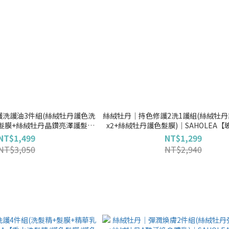
洗護油3件組(絲絨牡丹護色洗
絲絨牡丹│持色修護2洗1護組(絲絨牡
髮膜+絲絨牡丹晶鑽亮澤護髮油)
x2+絲絨牡丹護色髮膜)│SAHOLEA
持色洗髮精/持色修護髮膜/玻尿酸髮
精/香水洗髮精/保濕洗髮精】
NT$1,499
NT$1,299
膜】
NT$3,050
NT$2,940