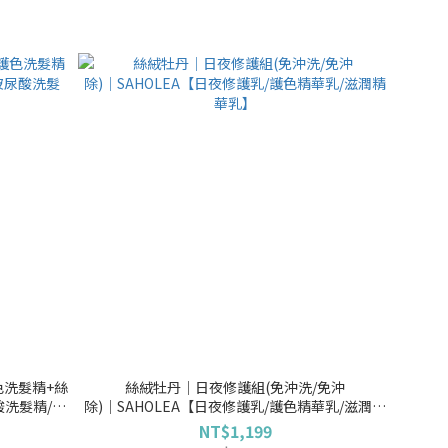
色洗髮精+絲
絲絨牡丹│日夜修護組(免沖洗/免沖
酸洗髮精/香
除)│SAHOLEA【日夜修護乳/護色精華乳/滋潤精
華乳】
NT$1,199