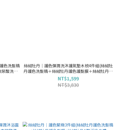
丹護色洗髮精
絲絨牡丹│護色彈潤洗沐護氣墊木梳4件組(絲絨牡
【玻尿酸洗髮
丹護色洗髮精＋絲絨牡丹護色護髮膜＋絲絨牡丹彈
潤沐浴露＋原木氣墊按摩梳) 洗沐護木梳組
NT$1,599
│SAHOLEA
NT$3,830