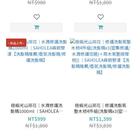
NT$980
NT$1,800
小橘瓶/髮根燙】
✨新品上市✨
極緞光山茶花｜水潤修護洗
極緞光山茶花｜修護洗髮氣
髮精1000ml ｜SAHOLEA森
墊木梳4件組(洗髮精x3(密集
歐黎漾【洗髮精推薦/香氛洗
修護/水潤修護任選)＋原木氣
NT$999
NT$1,599
髮精/修護洗髮精】
墊按摩梳)) ｜SAHOLEA森歐
NT$1,800
NT$3,830
黎漾【洗髮精推薦/香氛洗髮
精/修護洗髮精】