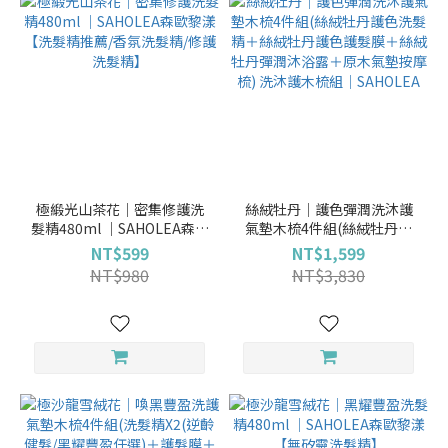
極緞光山茶花｜密集修護洗
絲絨牡丹│護色彈潤洗沐護
髮精480ml ｜SAHOLEA森歐
氣墊木梳4件組(絲絨牡丹護
黎漾【洗髮精推薦/香氛洗髮
色洗髮精＋絲絨牡丹護色護
NT$599
NT$1,599
精/修護洗髮精】
髮膜＋絲絨牡丹彈潤沐浴露
NT$980
NT$3,830
＋原木氣墊按摩梳) 洗沐護木
梳組│SAHOLEA