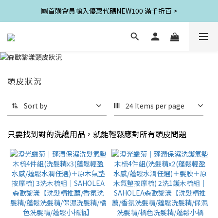
🆕首購會員輸入優惠代碼NEW100 滿千折百 >
頭皮狀況
Sort by
24 Items per page
只要找到對的洗護用品，就能輕鬆應對所有頭皮問題