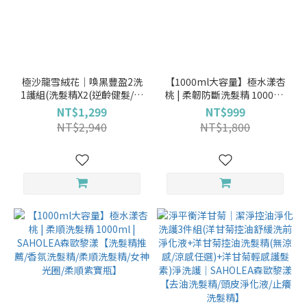
極沙龍雪絨花│喚黑豐盈2洗
【1000ml大容量】極水漾杏
1護組(洗髮精X2(逆齡健髮/黑
桃 | 柔韌防斷洗髮精 1000ml
耀豐盈任選)+護髮
| SAHOLEA森歐黎漾【洗髮
NT$1,299
NT$999
膜)│SAHOLEA森歐黎漾
精推薦/香氛洗髮精/柔順洗髮
NT$2,940
NT$1,800
【護髮膜/黑髮洗髮精】
精/女神光圈/柔順紫寶瓶】