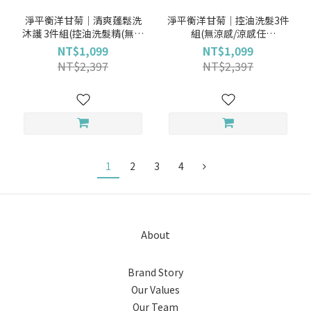
淨平衡洋甘菊│清爽蓬鬆洗
淨平衡洋甘菊│控油洗髮3件
沐護 3件組(控油洗髮精(無涼
組(無涼感/涼感任
感/涼感任選)+輕感護髮素
選)│SAHOLEA森歐黎漾
NT$1,099
NT$1,099
+清爽沐浴露(無涼感/涼感任
【小明星大跟班節目推薦/控
NT$2,397
NT$2,397
選)) │SAHOLEA【控油洗髮
油蓬鬆/扁塌髮洗髮精/中性
精/扁塌髮洗髮精/油性肌洗髮
髮/油性髮/無矽靈/水波紋蓬
乳/控油蓬鬆】
鬆髮】
1
2
3
4
About
Brand Story
Our Values
Our Team