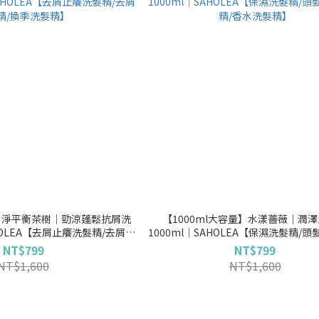
量】淨平衡茶樹│勁涼蓬鬆抗屑洗
【1000ml大容量】水漾薔薇│潤
HOLEA【去屑止癢洗髮精/去屑洗
1000ml│SAHOLEA【保濕洗髮精/
精/換季洗髮精】
精/香水洗髮精】
NT$799
NT$799
NT$1,600
NT$1,600