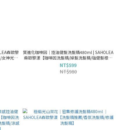
質進化咖啡因│控油健髮洗髮精480ml | SAHOLEA
/女神光圈/
森歐黎漾【咖啡因洗髮精/掉髮洗髮精/強健髮根洗
髮精/控油洗髮精/小明星大跟班節目介紹】
NT$599
NT$980