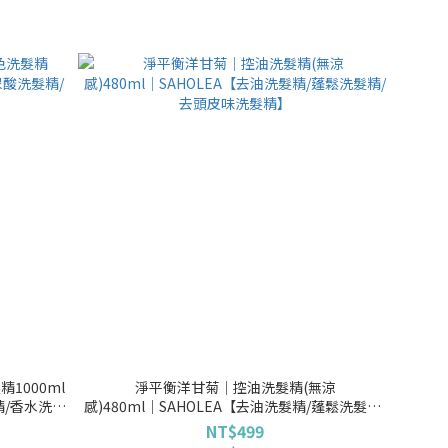
1000ml
淨平衡洋甘菊│控油洗髮精(無涼
精/香水洗髮
感)480ml│SAHOLEA【去油洗髮精/蓬鬆洗髮精/
去頭皮味洗髮精】
NT$499