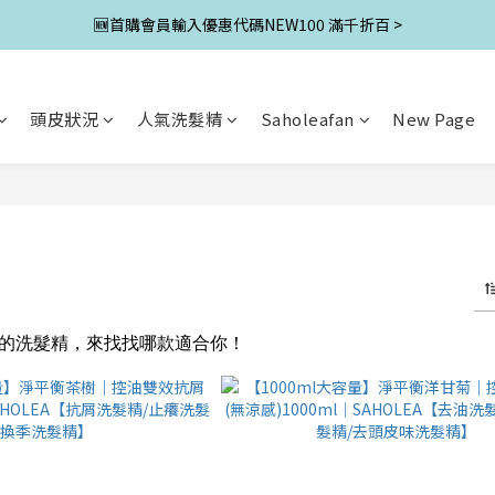
🆕首購會員輸入優惠代碼NEW100 滿千折百 >
頭皮狀況
人氣洗髮精
Saholeafan
New Page
的洗髮精，來找找哪款適合你！