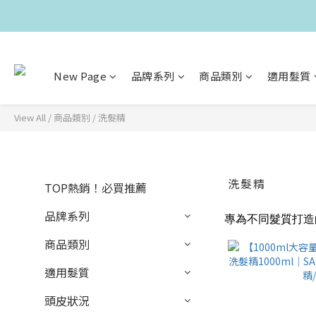
New Page
品牌系列
商品類別
適用髮質
View All
/
商品類別
/
洗髮精
洗髮精
TOP熱銷！必買推薦
品牌系列
專為不同髮質打造
商品類別
適用髮質
頭皮狀況