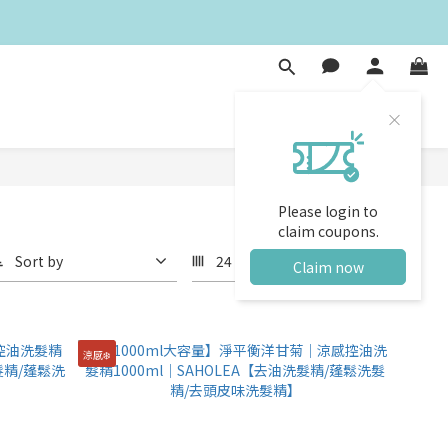
Please login to
claim coupons.
Sort by
24 Items per page
Claim now
涼感❄️