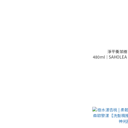
淨平衡茶樹
480ml│SAHOL
頭