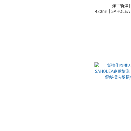
淨平衡洋
480ml│SAHOL