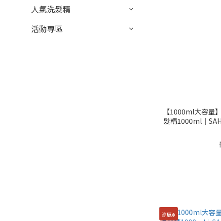
人氣洗髮精
活動專區
【1000ml大容
髮精1000ml│S
精
涼感❄️