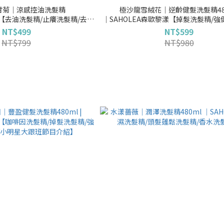
甘菊│涼感控油洗髮精
極沙龍雪絨花│逆齡健髮洗髮精48
EA【去油洗髮精/止癢洗髮精/去頭
│SAHOLEA森歐黎漾【掉髮洗髮精/
皮味洗髮精】
精/無矽靈洗髮精】
NT$499
NT$599
NT$799
NT$980