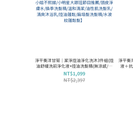
淨平衡洋甘菊│潔淨控油淨化洗沐3件組(控
淨平衡
油舒緩洗前淨化液+控油洗髮精(無涼感/涼
液＋抗
感任選)+清爽沐浴露(無涼感/涼感任選))淨
＋抗菌沐
NT$1,099
洗沐│SAHOLEA森歐黎漾【科技浪推薦/小
【無矽
NT$2,397
姐不熙娣/小明星大跟班節目推薦/頭皮淨膚
水/換季洗髮精/溫和清潔/油性肌洗髮乳/清
爽沐浴乳/控油蓬鬆/扁塌髮洗髮精/水波紋
蓬鬆髮】