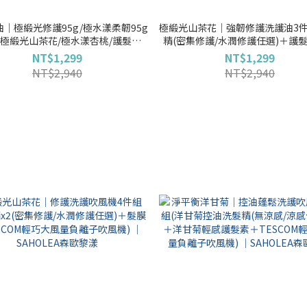
│極緞光修護95g/極水漾柔韌95g
極緞光山茶花｜強韌修護洗護油3件
 (極緞光山茶花/極水漾杏桃/護髮油/
精(密集修護/水潤修護任選)＋護
油/免沖洗護髮/絲滑小粉瓶/抗躁小
髮精油) 洗護油｜SAHOLEA森歐
NT$1,299
NT$1,299
紫瓶/抗熱/保濕/強韌)
髮精推薦/香氛洗髮精/修護小粉瓶
NT$2,940
NT$2,940
粉瓶/修護洗髮精/縮毛矯正/護髮油
油】