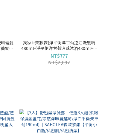
逆齡健髮
獨家✨美妝袋(淨平衡洋甘菊控油洗髮精
肽養髮精
480ml+淨平衡洋甘菊涼感沐浴480ml+淨
護髮膜/
平衡茶樹淨化抗屑旅行組) 內容物效期最近
NT$777
至2027/07 │SAHOLEA森歐黎漾 【控油洗
NT$2,097
髮精/蓬鬆洗髮精/抗屑洗髮精/換季洗髮
精】