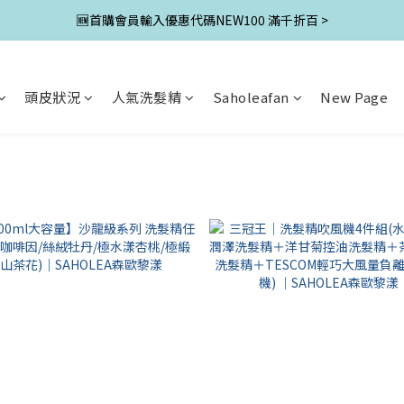
🆕首購會員輸入優惠代碼NEW100 滿千折百 >
頭皮狀況
人氣洗髮精
Saholeafan
New Page