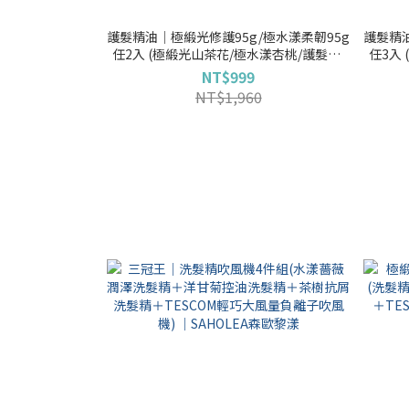
護髮精油│極緞光修護95g/極水漾柔韌95g
護髮精油
任2入 (極緞光山茶花/極水漾杏桃/護髮油/
任3入
護髮精油/免沖洗護髮/絲滑小粉瓶/抗躁小
護髮精
NT$999
紫瓶/抗熱/保濕/強韌)
NT$1,960