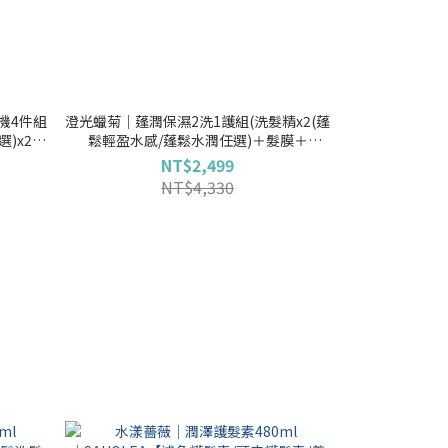
機4件組
澄光蠟菊｜蓬潤保濕2洗1護組(洗髮精x2(蓬
)x2＋
鬆輕盈水感/蓬鬆水潤任選)＋髮膜＋
大風量​
TESCOM輕巧大風量​負離子吹風機) ｜
NT$2,499
歐黎漾
SAHOLEA森歐黎漾
NT$4,330