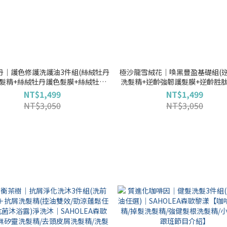
丹│護色修護洗護油3件組(絲絨牡丹
極沙龍雪絨花│喚黑豐盈基礎組(
髮精+絲絨牡丹護色髮膜+絲絨牡丹
洗髮精+逆齡強韌護髮膜+逆齡胜
護髮油) | SAHOLEA【持色洗髮精/
華)洗護養│SAHOLEA森歐黎漾【
NT$1,499
NT$1,499
持色修護髮膜/玻尿酸髮膜】
黑髮洗髮精/養髮液】
NT$3,050
NT$3,050