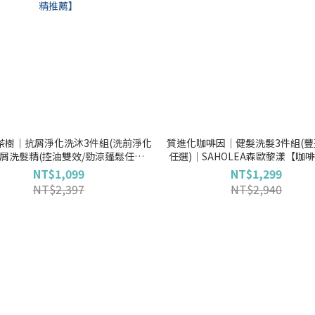
茶樹│抗屑淨化洗沐3件組(洗前淨化
質進化咖啡因│健髮洗髮3件組(豐
屑洗髮精(控油雙效/勁涼蓬鬆任選)
任選)│SAHOLEA森歐黎漾【咖
浴露)淨洗沐│SAHOLEA森歐黎漾
精/掉髮洗髮精/強健髮根洗髮精/
NT$1,099
NT$1,299
靈洗髮精/去頭皮屑洗髮精/洗髮精推
跟班節目介紹】
NT$2,397
NT$2,940
薦】