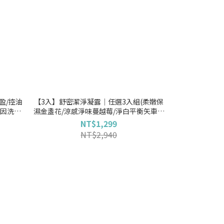
盈/控油
【3入】舒密潔淨凝露│任選3入組(柔嫩保
啡因洗髮
濕金盞花/涼感淨味蔓越莓/淨白平衡矢車菊
小明星大
190ml) │SAHOLEA森歐黎漾【平衡小白
NT$1,299
瓶/私密肌/私密清潔】
NT$2,940