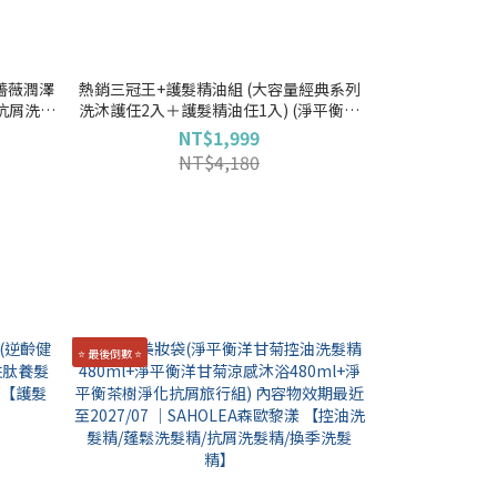
薔薇潤澤
熱銷三冠王+護髮精油組 (大容量經典系列
抗屑洗髮
洗沐護任2入＋護髮精油任1入) (淨平衡洋
風機) ｜
甘菊/水漾薔薇/淨平衡茶樹/極緞光山茶花/
NT$1,999
極水漾杏桃｜洗髮精/沐浴露/護髮素/護髮
NT$4,180
精油) ｜SAHOLEA森歐黎漾
⭐️ 最後倒數 ⭐️