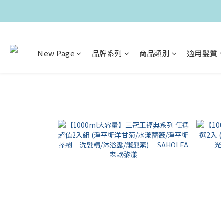
New Page
品牌系列
商品類別
適用髮質