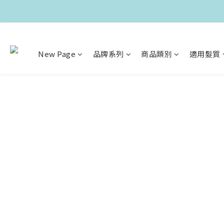
New Page
品牌系列
商品類別
適用髮質