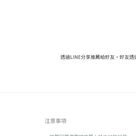
透過LINE分享推薦給好友，好友
注意事項