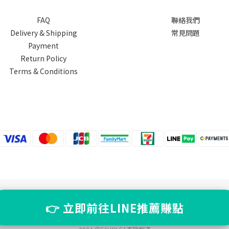
FAQ
聯絡我們
Delivery & Shipping
常見問題
Payment
Return Policy
Terms & Conditions
提醒您，我們不會以電話或簡訊方式通知變更付款方式。
👉 立即前往LINE推薦賺點