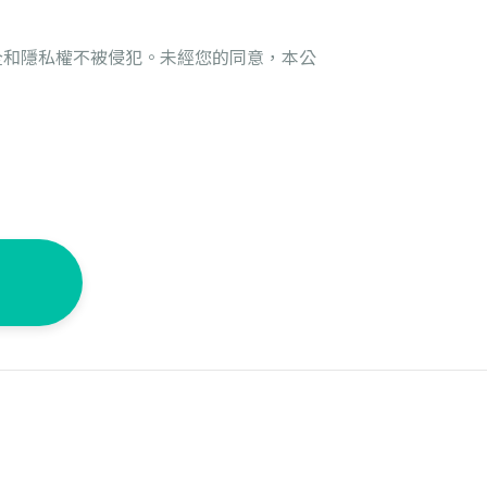
全和隱私權不被侵犯。未經您的同意，本公