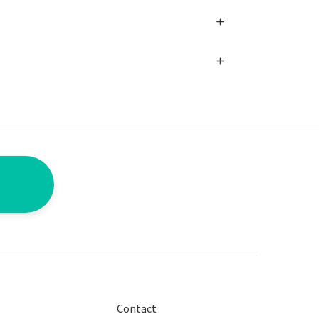
Contact