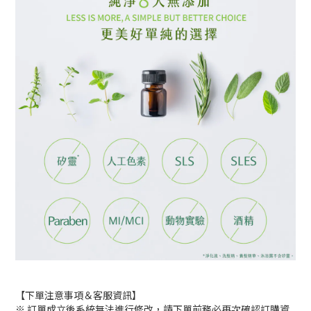
【下單注意事項＆客服資訊】
※ 訂單成立後系統無法進行修改，請下單前務必再次確認訂購資