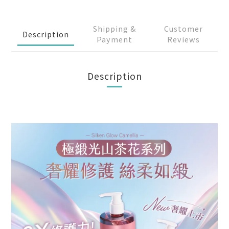
Shipping &
Customer
Description
Payment
Reviews
Description