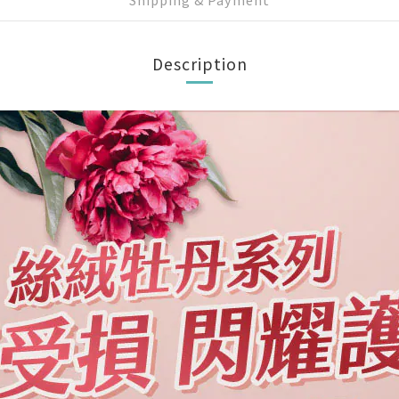
Description