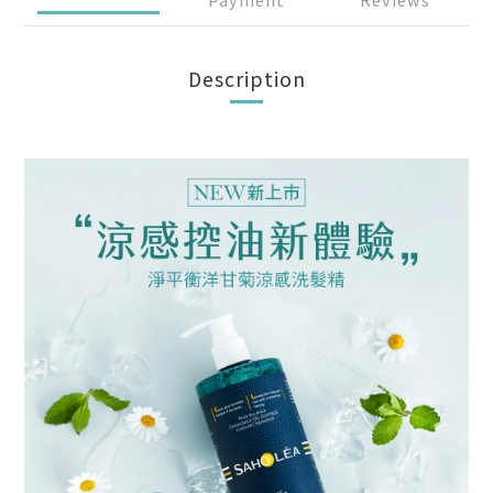
Description